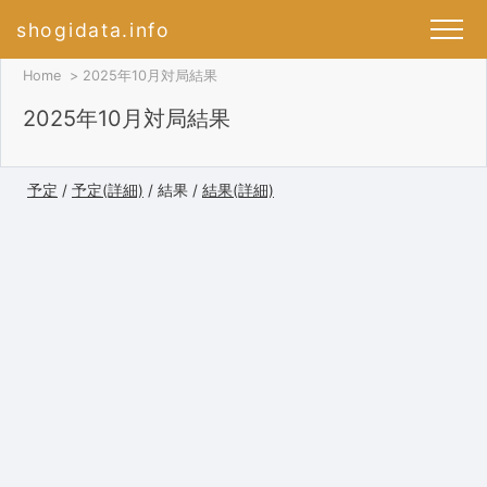
shogidata.info
Home
2025年10月対局結果
2025年10月対局結果
予定
/
予定(詳細)
/ 結果 /
結果(詳細)