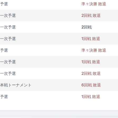
予選
準々決勝 敗退
一次予選
2回戦 敗退
一次予選
2回戦
一次予選
1回戦 敗退
予選
準々決勝 敗退
一次予選
1回戦 敗退
一次予選
2回戦 敗退
本戦トーナメント
6回戦 敗退
予選
1回戦 敗退