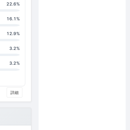
22.6%
16.1%
12.9%
3.2%
3.2%
詳細