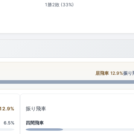
1勝2敗 (33%)
居飛車 12.9%
振り飛
12.9%
振り飛車
四間飛車
6.5%