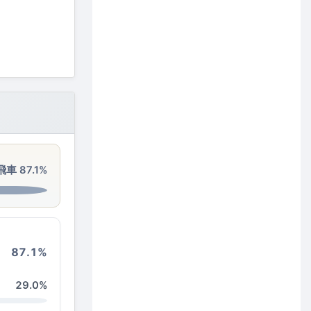
車 87.1%
87.1%
29.0%