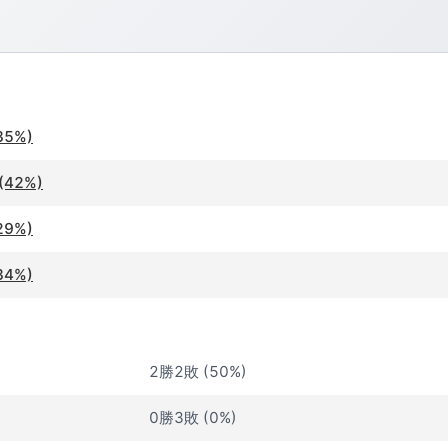
35%)
(42%)
29%)
34%)
2勝2敗 (50%)
0勝3敗 (0%)