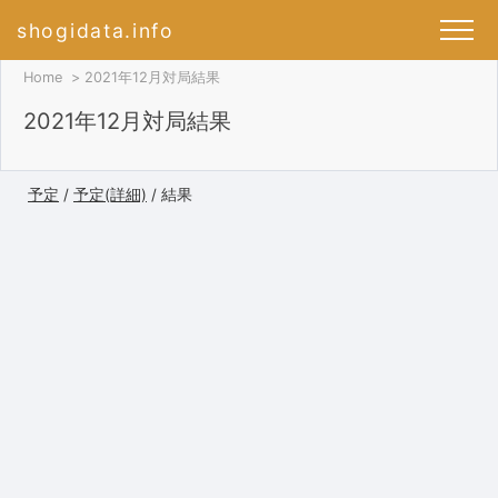
shogidata.info
Home
2021年12月対局結果
2021年12月対局結果
予定
/
予定(詳細)
/ 結果