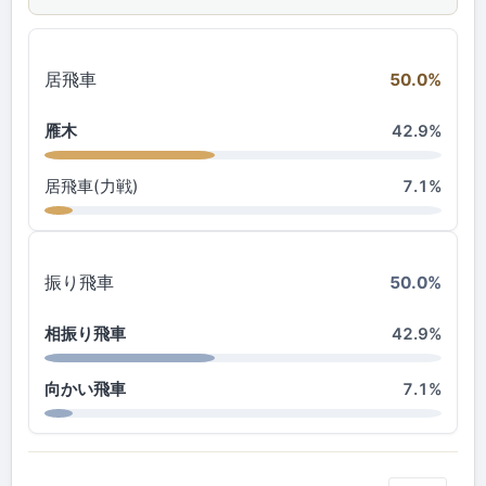
居飛車
50.0%
雁木
42.9%
居飛車(力戦)
7.1%
振り飛車
50.0%
相振り飛車
42.9%
向かい飛車
7.1%