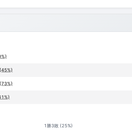
0%)
(45%)
(73%)
61%)
1勝3敗 (25%)