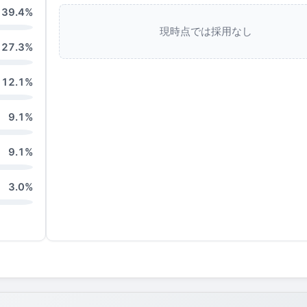
39.4%
現時点では採用なし
27.3%
12.1%
9.1%
9.1%
3.0%