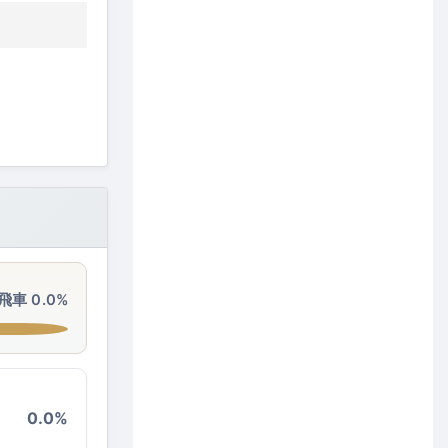
飛車 0.0%
0.0%