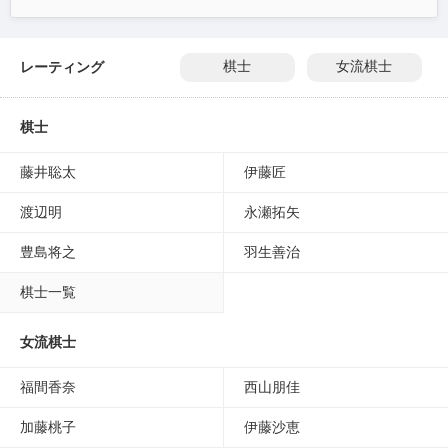
レーティング
棋士
女流棋士
棋士
藤井聡太
伊藤匠
渡辺明
永瀬拓矢
豊島将之
羽生善治
棋士一覧
女流棋士
福間香奈
西山朋佳
加藤桃子
伊藤沙恵