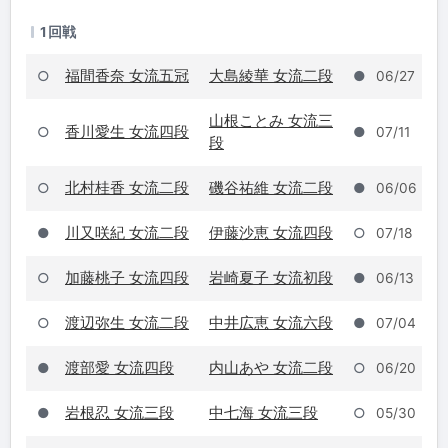
1回戦
福間香奈 女流五冠
大島綾華 女流二段
○
●
06/27
山根ことみ 女流三
香川愛生 女流四段
○
●
07/11
段
北村桂香 女流二段
磯谷祐維 女流二段
○
●
06/06
川又咲紀 女流二段
伊藤沙恵 女流四段
●
○
07/18
加藤桃子 女流四段
岩崎夏子 女流初段
○
●
06/13
渡辺弥生 女流二段
中井広恵 女流六段
○
●
07/04
渡部愛 女流四段
内山あや 女流二段
●
○
06/20
岩根忍 女流三段
中七海 女流三段
●
○
05/30