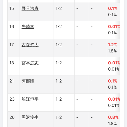
15
野月浩貴
1-2
-
-
0.1%
0.1%
16
先崎学
1-2
-
-
0.01%
0.1%
17
古森悠太
1-2
-
-
1.2%
1.8%
18
宮本広志
1-2
-
-
0.01%
0.01%
21
阿部隆
1-2
-
-
0.1%
0.1%
23
船江恒平
1-2
-
-
0.01%
0.01%
26
黒沢怜生
1-2
-
-
0.8%
1.8%