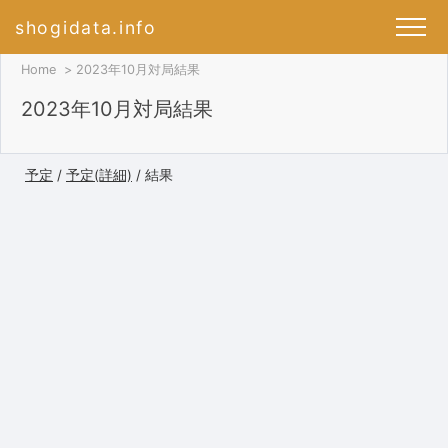
shogidata.info
Home
2023年10月対局結果
2023年10月対局結果
予定
/
予定(詳細)
/ 結果