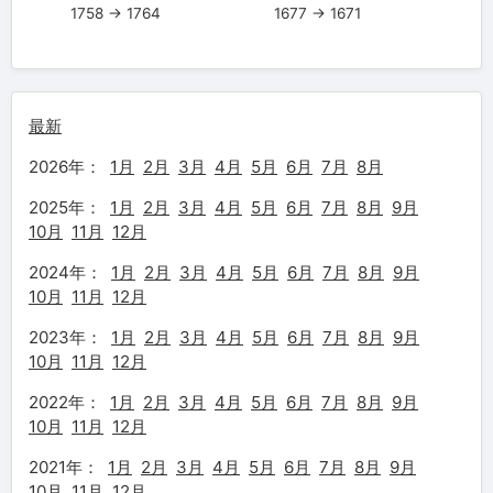
1758 → 1764
1677 → 1671
最新
2026年：
1月
2月
3月
4月
5月
6月
7月
8月
2025年：
1月
2月
3月
4月
5月
6月
7月
8月
9月
10月
11月
12月
2024年：
1月
2月
3月
4月
5月
6月
7月
8月
9月
10月
11月
12月
2023年：
1月
2月
3月
4月
5月
6月
7月
8月
9月
10月
11月
12月
2022年：
1月
2月
3月
4月
5月
6月
7月
8月
9月
10月
11月
12月
2021年：
1月
2月
3月
4月
5月
6月
7月
8月
9月
10月
11月
12月