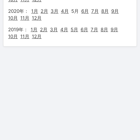
2020年：
1月
2月
3月
4月
5月
6月
7月
8月
9月
10月
11月
12月
2019年：
1月
2月
3月
4月
5月
6月
7月
8月
9月
10月
11月
12月