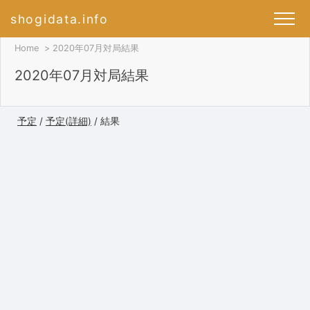
shogidata.info
Home
2020年07月対局結果
2020年07月対局結果
予定
/
予定(詳細)
/ 結果