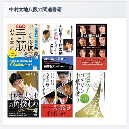
中村太地八段の関連書籍