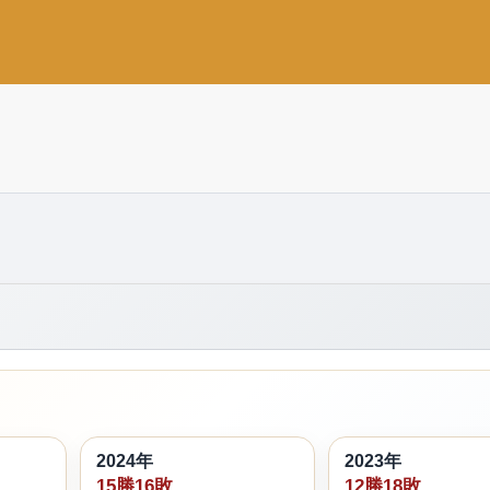
2024年
2023年
15勝16敗
12勝18敗