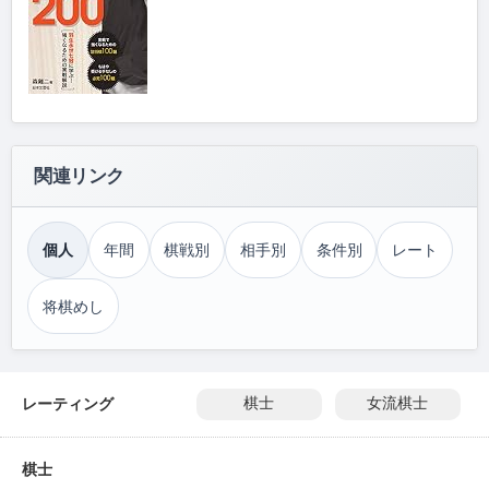
関連リンク
個人
年間
棋戦別
相手別
条件別
レート
将棋めし
レーティング
棋士
女流棋士
棋士