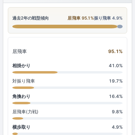
過去2年の戦型傾向
居飛車 95.1%
振り飛車 4.9%
居飛車
95.1%
相掛かり
41.0%
対振り飛車
19.7%
角換わり
16.4%
居飛車(力戦)
9.8%
横歩取り
4.9%