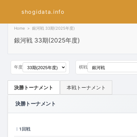
shogidata.info
Home
銀河戦 33期(2025年度)
銀河戦 33期(2025年度)
年度
棋戦
決勝トーナメント
本戦トーナメント
決勝トーナメント
1回戦