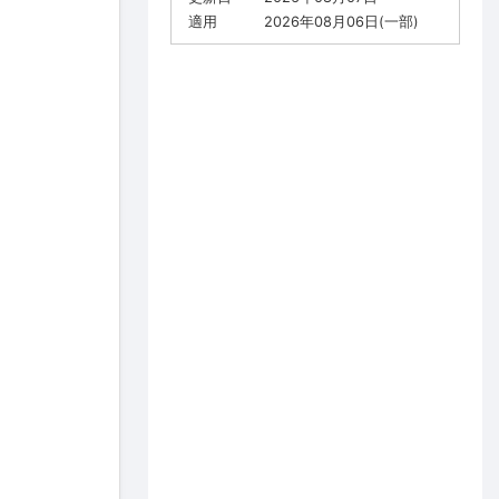
適用
2026年08月06日(一部)