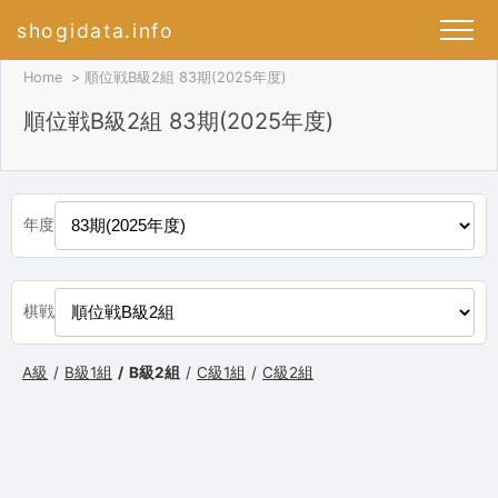
shogidata.info
Home
順位戦B級2組 83期(2025年度)
順位戦B級2組 83期(2025年度)
年度
棋戦
A級
B級1組
B級2組
C級1組
C級2組