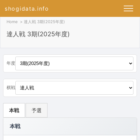
shogidata.info
Home
達人戦 3期(2025年度)
達人戦 3期(2025年度)
年度
棋戦
本戦
予選
本戦