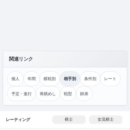
関連リンク
個人
年間
棋戦別
相手別
条件別
レート
予定・進行
将棋めし
戦型
師弟
レーティング
棋士
女流棋士