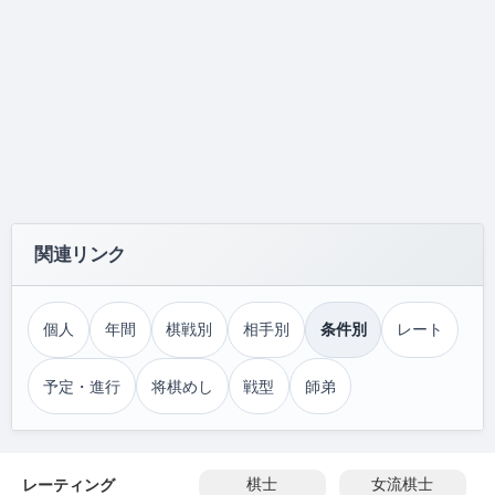
関連リンク
個人
年間
棋戦別
相手別
条件別
レート
予定・進行
将棋めし
戦型
師弟
レーティング
棋士
女流棋士