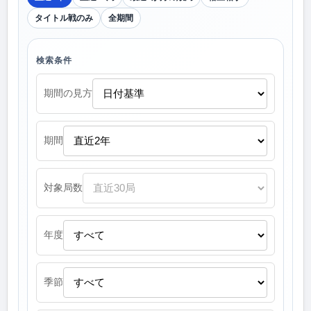
タイトル戦のみ
全期間
検索条件
期間の見方
期間
対象局数
年度
季節