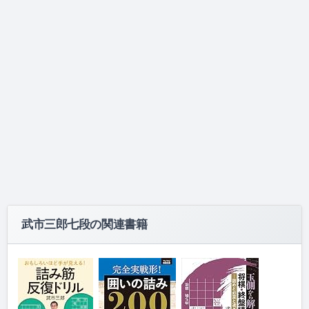
武市三郎七段の関連書籍