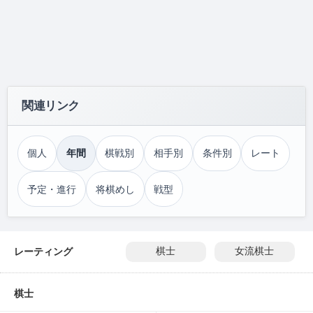
関連リンク
個人
年間
棋戦別
相手別
条件別
レート
予定・進行
将棋めし
戦型
レーティング
棋士
女流棋士
棋士