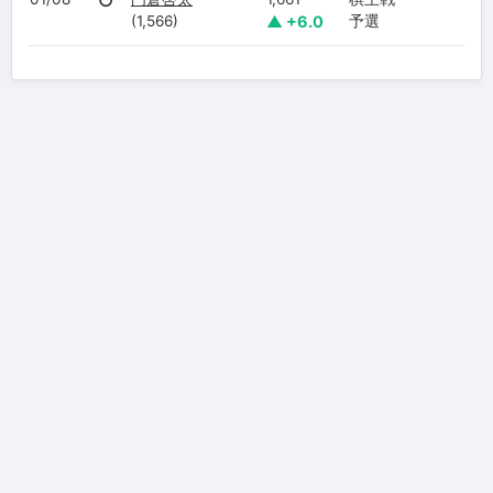
○
(1,566)
▲ +6.0
予選