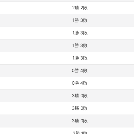
2勝 2敗
1勝 3敗
1勝 3敗
1勝 3敗
1勝 3敗
0勝 4敗
0勝 4敗
3勝 0敗
3勝 0敗
3勝 0敗
2勝 1敗