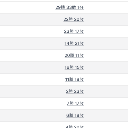
29勝 33敗 1分
22勝 20敗
23勝 17敗
14勝 21敗
20勝 11敗
16勝 15敗
11勝 18敗
2勝 23敗
7勝 17敗
6勝 18敗
4勝 20敗