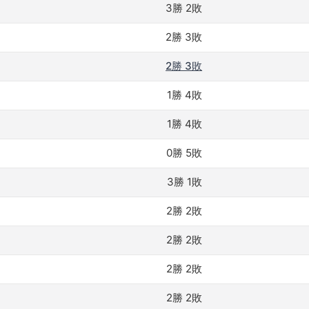
3勝 2敗
2勝 3敗
2勝 3敗
1勝 4敗
1勝 4敗
0勝 5敗
3勝 1敗
2勝 2敗
2勝 2敗
2勝 2敗
2勝 2敗