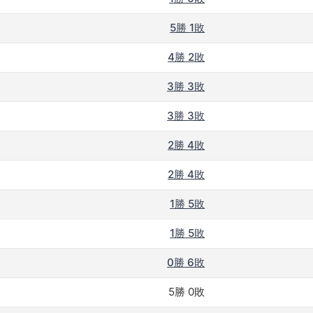
5勝 1敗
4勝 2敗
3勝 3敗
3勝 3敗
2勝 4敗
2勝 4敗
1勝 5敗
1勝 5敗
0勝 6敗
5勝 0敗