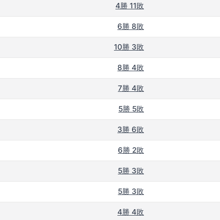
4勝 11敗
6勝 8敗
10勝 3敗
8勝 4敗
7勝 4敗
5勝 5敗
3勝 6敗
6勝 2敗
5勝 3敗
5勝 3敗
4勝 4敗