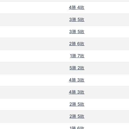
4勝 4敗
3勝 5敗
3勝 5敗
2勝 6敗
1勝 7敗
5勝 2敗
4勝 3敗
4勝 3敗
2勝 5敗
2勝 5敗
1勝 6敗