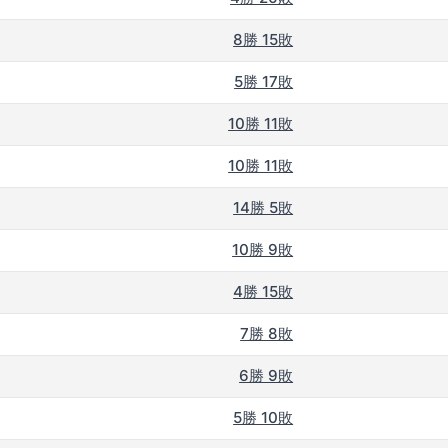
8勝 15敗
5勝 17敗
10勝 11敗
10勝 11敗
14勝 5敗
10勝 9敗
4勝 15敗
7勝 8敗
6勝 9敗
5勝 10敗