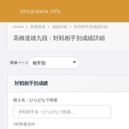
shogidata.info
Home
高橋道雄
成績詳細
対戦相手別成績詳細
高橋道雄九段 : 対戦相手別成績詳細
関連ページ
対戦相手別成績
棋士名・ひらがなで検索
141件表示中