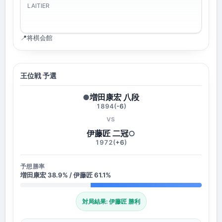
LAITIER
📍
将棋会館
王位戦 予選
増田康宏 八段
●
1894
(
-6
)
VS
伊藤匠 二冠
○
1972
(
+6
)
予想勝率
増田康宏 38.9% / 伊藤匠 61.1%
対局結果: 伊藤匠 勝利