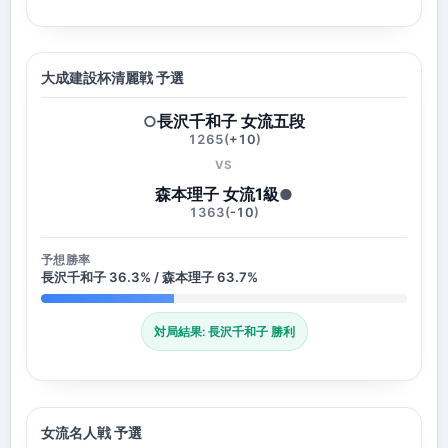
大成建設杯清麗戦 予選
長沢千和子 女流五段
○
1265
(
+10
)
VS
森本理子 女流1級
●
1363
(
-10
)
予想勝率
長沢千和子 36.3% / 森本理子 63.7%
対局結果: 長沢千和子 勝利
女流名人戦 予選