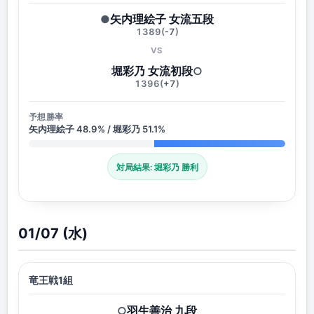
矢内理絵子 女流五段
●
1389
(
-7
)
VS
堀彩乃 女流初段
○
1396
(
+7
)
予想勝率
矢内理絵子 48.9% / 堀彩乃 51.1%
対局結果: 堀彩乃 勝利
01/07 (水)
竜王戦1組
羽生善治 九段
○