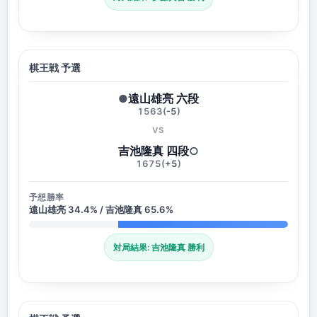
棋王戦 予選
遠山雄亮 六段
●
1563
(
-5
)
VS
吉池隆真 四段
○
1675
(
+5
)
予想勝率
遠山雄亮 34.4% / 吉池隆真 65.6%
対局結果: 吉池隆真 勝利