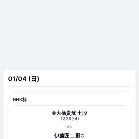
01/04 (日)
NHK杯
大橋貴洸 七段
●
1825
(
-4
)
VS
伊藤匠 二冠
○