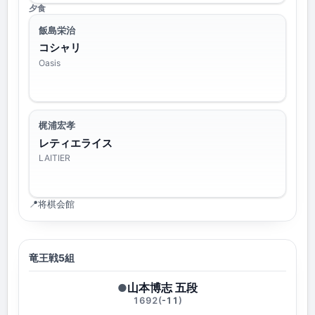
夕食
飯島栄治
コシャリ
Oasis
梶浦宏孝
レティエライス
LAITIER
📍
将棋会館
竜王戦5組
山本博志 五段
●
1692
(
-11
)