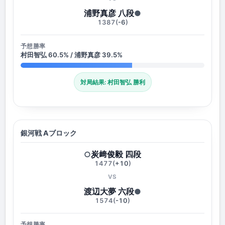
浦野真彦 八段
●
1387
(
-6
)
予想勝率
村田智弘 60.5% / 浦野真彦 39.5%
対局結果: 村田智弘 勝利
銀河戦 Aブロック
炭﨑俊毅 四段
○
1477
(
+10
)
VS
渡辺大夢 六段
●
1574
(
-10
)
予想勝率