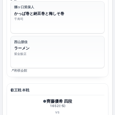
獺ヶ口笑保人
かっぱ巻と納豆巻と梅しそ巻
千寿司
西山朋佳
ラーメン
紫金飯店
📍
将棋会館
叡王戦 本戦
齊藤優希 四段
●
1652
(
-5
)
VS