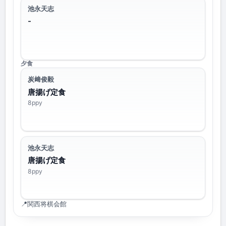
池永天志
-
夕食
炭﨑俊毅
唐揚げ定食
8ppy
池永天志
唐揚げ定食
8ppy
📍
関西将棋会館