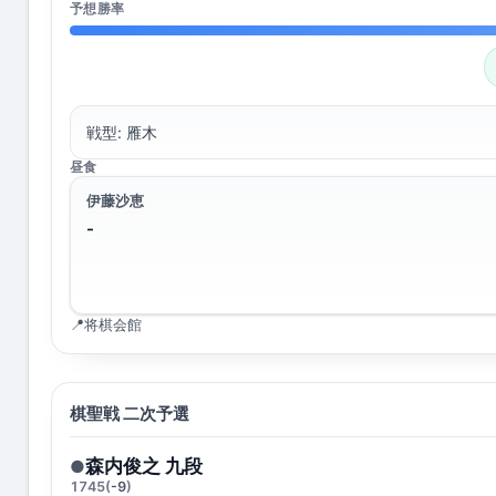
予想勝率
戦型: 雁木
昼食
伊藤沙恵
-
📍
将棋会館
棋聖戦 二次予選
森内俊之 九段
●
1745
(
-9
)