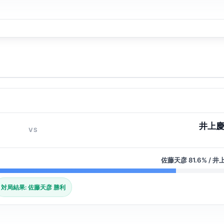
井上慶
VS
佐藤天彦 81.6% / 井
対局結果: 佐藤天彦 勝利