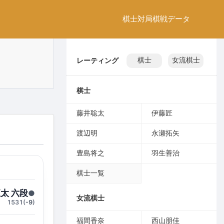
棋士
対局
棋戦
データ
レーティング
棋士
女流棋士
棋士
藤井聡太
伊藤匠
渡辺明
永瀬拓矢
豊島将之
羽生善治
棋士一覧
太 六段
●
女流棋士
1531
(
-9
)
福間香奈
西山朋佳