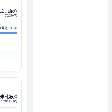
之 九段
○
1723
(
+7
)
敷伸之 51.5%
来 七段
○
1761
(
+10
)