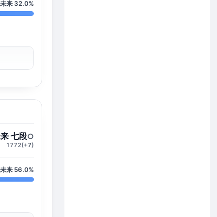
未来 32.0%
来 七段
○
1772
(
+7
)
未来 56.0%