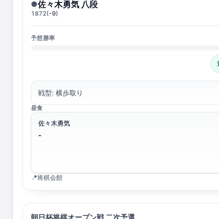
佐々木勇気 八段
●
1872
(
-9
)
予想勝率
戦型: 横歩取り
昼食
佐々木勇気
-
📍
将棋会館
朝日杯将棋オープン戦 二次予選