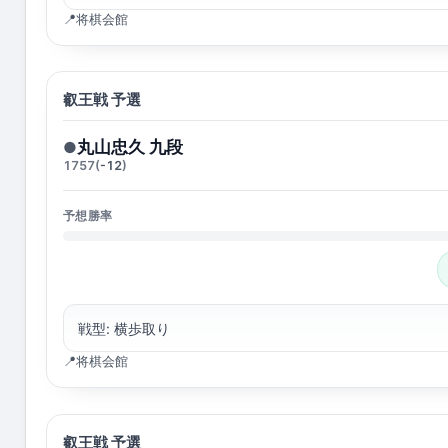
📍
将棋会館
叡王戦 予選
丸山忠久 九段
●
1757
(
-12
)
予想勝率
戦型: 横歩取り
📍
将棋会館
叡王戦 予選