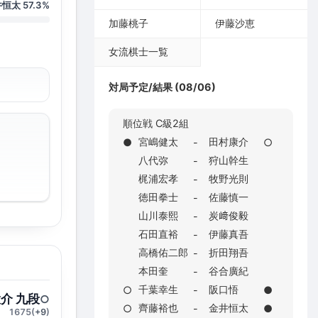
井恒太 57.3%
加藤桃子
伊藤沙恵
女流棋士一覧
対局予定/結果 (08/06)
順位戦 C級2組
宮嶋健太
田村康介
●
-
○
八代弥
狩山幹生
-
梶浦宏孝
牧野光則
-
徳田拳士
佐藤慎一
-
山川泰熙
炭﨑俊毅
-
石田直裕
伊藤真吾
-
高橋佑二郎
折田翔吾
-
本田奎
谷合廣紀
-
千葉幸生
阪口悟
○
-
●
介 九段
○
齊藤裕也
金井恒太
○
-
●
1675
(
+9
)