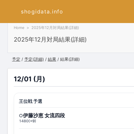
shogidata.info
Home
2025年12月対局結果(詳細)
2025年12月対局結果(詳細)
予定
/
予定(詳細)
/
結果
/ 結果(詳細)
12/01 (月)
王位戦 予選
伊藤沙恵 女流四段
○
1480
(
+9
)