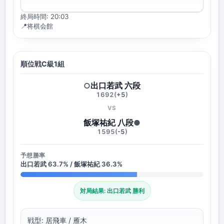
終局時間: 20:03
📍
将棋会館
順位戦C級1組
出口若武 六段
○
1692
(
+5
)
VS
飯塚祐紀 八段
●
1595
(
-5
)
予想勝率
出口若武 63.7% / 飯塚祐紀 36.3%
対局結果: 出口若武 勝利
戦型: 居飛車 / 雁木