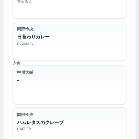
紫金飯店
岡部怜央
日替わりカレー
ricocurry
夕食
中川大輔
-
岡部怜央
ハムレタスのクレープ
LAITIER