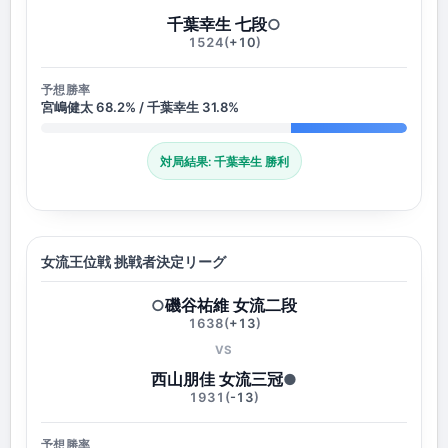
千葉幸生 七段
○
1524
(
+10
)
予想勝率
宮嶋健太 68.2% / 千葉幸生 31.8%
対局結果: 千葉幸生 勝利
女流王位戦 挑戦者決定リーグ
磯谷祐維 女流二段
○
1638
(
+13
)
VS
西山朋佳 女流三冠
●
1931
(
-13
)
予想勝率