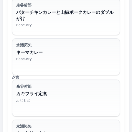
糸谷哲郎
バターチキンカレーと山椒ポークカレーのダブル
がけ
ricocurry
永瀬拓矢
キーマカレー
ricocurry
夕食
糸谷哲郎
カキフライ定食
ふじもと
永瀬拓矢