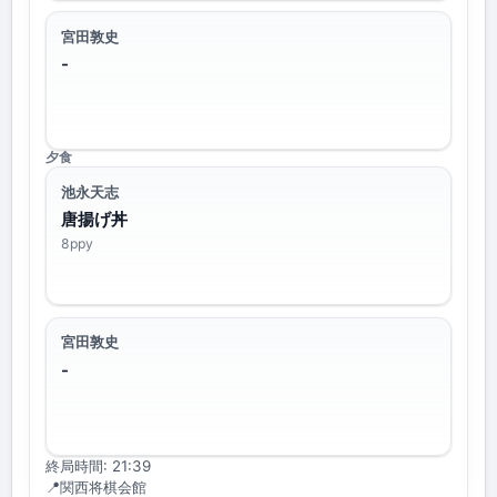
宮田敦史
-
夕食
池永天志
唐揚げ丼
8ppy
宮田敦史
-
終局時間: 21:39
📍
関西将棋会館