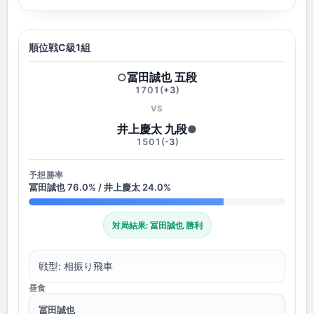
順位戦C級1組
冨田誠也 五段
○
1701
(
+3
)
VS
井上慶太 九段
●
1501
(
-3
)
予想勝率
冨田誠也 76.0% / 井上慶太 24.0%
対局結果: 冨田誠也 勝利
戦型: 相振り飛車
昼食
冨田誠也