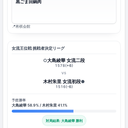
黒ごま回鍋肉
📍
将棋会館
女流王位戦 挑戦者決定リーグ
大島綾華 女流二段
○
1578
(
+6
)
VS
木村朱里 女流初段
●
1516
(
-6
)
予想勝率
大島綾華 58.9% / 木村朱里 41.1%
対局結果: 大島綾華 勝利