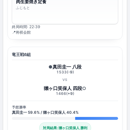
肉生姜焼き定食
ふじもと
終局時間: 22:39
📍
将棋会館
竜王戦6組
真田圭一 八段
●
1533
(
-9
)
VS
獺ヶ口笑保人 四段
○
1466
(
+9
)
予想勝率
真田圭一 59.6% / 獺ヶ口笑保人 40.4%
対局結果: 獺ヶ口笑保人 勝利