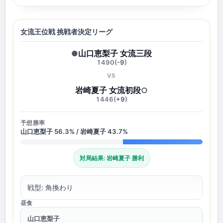
女流王位戦 挑戦者決定リーグ
山口恵梨子 女流三段
●
1490
(
-9
)
VS
岩崎夏子 女流初段
○
1446
(
+9
)
予想勝率
山口恵梨子 56.3% / 岩崎夏子 43.7%
対局結果: 岩崎夏子 勝利
戦型: 角換わり
昼食
山口恵梨子