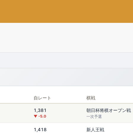
自レート
棋戦
1,381
朝日杯将棋オープン戦
▼ -5.0
一次予選
1,418
新人王戦