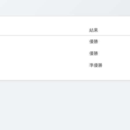
結果
優勝
優勝
準優勝