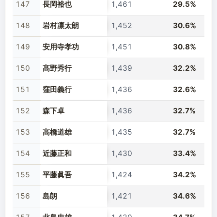
147
長岡裕也
1,461
29.5%
148
岩村凛太朗
1,452
30.6%
149
安用寺孝功
1,451
30.8%
150
髙野秀行
1,439
32.2%
151
窪田義行
1,436
32.6%
152
森下卓
1,436
32.7%
153
高橋道雄
1,435
32.7%
154
近藤正和
1,430
33.4%
155
平藤眞吾
1,424
34.2%
156
島朗
1,421
34.6%