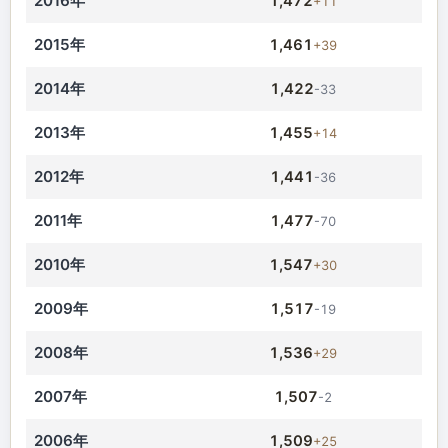
2016年
1,472
+11
2015年
1,461
+39
2014年
1,422
-33
2013年
1,455
+14
2012年
1,441
-36
2011年
1,477
-70
2010年
1,547
+30
2009年
1,517
-19
2008年
1,536
+29
2007年
1,507
-2
2006年
1,509
+25