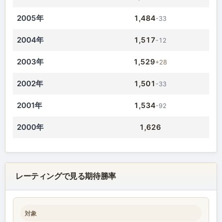
2005年
1,484
-33
2004年
1,517
-12
2003年
1,529
+28
2002年
1,501
-33
2001年
1,534
-92
2000年
1,626
レーティングで見る期待勝率
対象