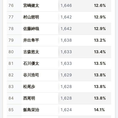
76
宮嶋健太
1,646
12.6%
77
村山慈明
1,642
12.9%
78
佐藤紳哉
1,642
12.9%
79
井出隼平
1,638
13.2%
80
古森悠太
1,633
13.4%
81
石川優太
1,633
13.5%
82
谷川浩司
1,629
13.8%
83
松尾歩
1,628
13.8%
84
西尾明
1,628
13.8%
85
飯島栄治
1,624
14.1%