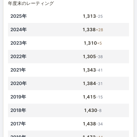
年度末のレーティング
2025年
1,313
-25
2024年
1,338
+28
2023年
1,310
+5
2022年
1,305
-38
2021年
1,343
-41
2020年
1,384
-31
2019年
1,415
-15
2018年
1,430
-8
2017年
1,438
-34