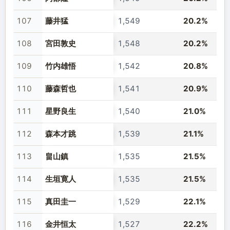
107
藤井猛
1,549
20.2%
108
宮田敦史
1,548
20.2%
109
竹内雄悟
1,542
20.8%
110
藤森哲也
1,541
20.9%
111
星野良生
1,540
21.0%
112
森本才跳
1,539
21.1%
113
畠山鎮
1,535
21.5%
114
生垣寛人
1,535
21.5%
115
真田圭一
1,529
22.1%
116
金井恒太
1,527
22.2%