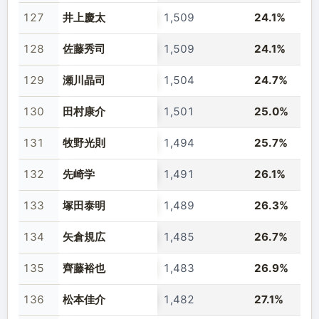
127
井上慶太
1,509
24.1%
128
佐藤秀司
1,509
24.1%
129
瀬川晶司
1,504
24.7%
130
田村康介
1,501
25.0%
131
牧野光則
1,494
25.7%
132
先崎学
1,491
26.1%
133
塚田泰明
1,489
26.3%
134
矢倉規広
1,485
26.7%
135
齊藤裕也
1,483
26.9%
136
松本佳介
1,482
27.1%