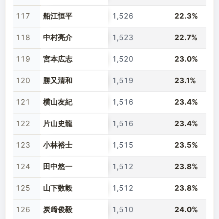
117
船江恒平
1,526
22.3%
118
中村亮介
1,523
22.7%
119
宮本広志
1,520
23.0%
120
勝又清和
1,519
23.1%
121
横山友紀
1,516
23.4%
122
片山史龍
1,516
23.4%
123
小林裕士
1,515
23.5%
124
田中悠一
1,512
23.8%
125
山下数毅
1,512
23.8%
126
炭﨑俊毅
1,510
24.0%