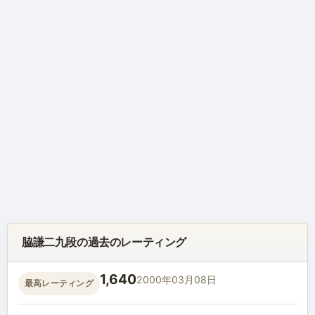
脇謙二九段の過去のレーティング
1,640
2000年03月08日
最高レーティング