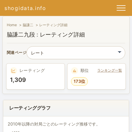
shogidata.info
Home
脇謙二
レーティング詳細
脇謙二九段 : レーティング詳細
関連ページ
レーティング
順位
ランキング一覧
1,309
173位
レーティンググラフ
2010年以降の対局ごとのレーティング推移です。