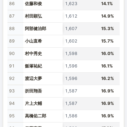
86
佐藤和俊
1,623
14.1%
87
村田顕弘
1,612
14.9%
88
阿部健治郎
1,607
15.3%
89
小山直希
1,602
15.7%
90
村中秀史
1,598
16.0%
91
飯塚祐紀
1,596
16.1%
92
渡辺大夢
1,596
16.2%
93
折田翔吾
1,587
16.9%
94
片上大輔
1,587
16.9%
95
高橋佑二郎
1,586
16.9%