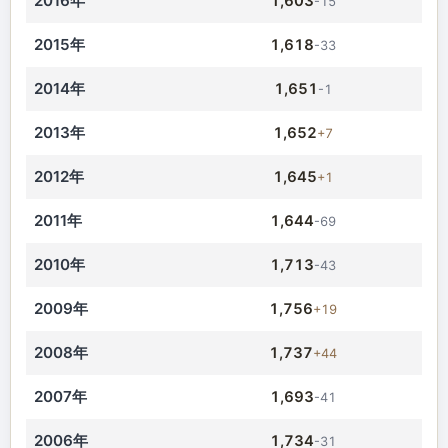
2016年
1,603
-15
2015年
1,618
-33
2014年
1,651
-1
2013年
1,652
+7
2012年
1,645
+1
2011年
1,644
-69
2010年
1,713
-43
2009年
1,756
+19
2008年
1,737
+44
2007年
1,693
-41
2006年
1,734
-31