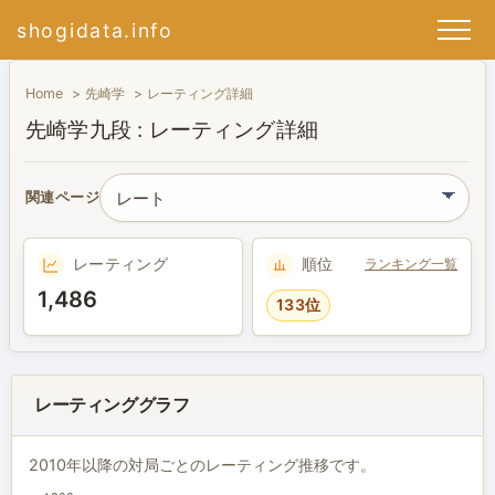
shogidata.info
Home
先崎学
レーティング詳細
先崎学九段 : レーティング詳細
関連ページ
レーティング
順位
ランキング一覧
1,486
133位
レーティンググラフ
2010年以降の対局ごとのレーティング推移です。