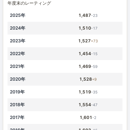
年度末のレーティング
2025年
1,487
-23
2024年
1,510
-17
2023年
1,527
+73
2022年
1,454
-15
2021年
1,469
-59
2020年
1,528
+9
2019年
1,519
-35
2018年
1,554
-47
2017年
1,601
-2