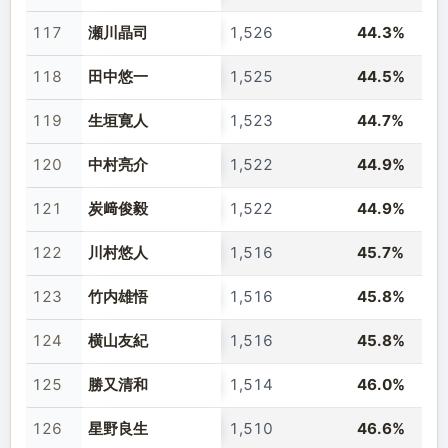
117
瀬川晶司
1,526
44.3%
118
田中悠一
1,525
44.5%
119
生垣寛人
1,523
44.7%
120
中村亮介
1,522
44.9%
121
炭﨑俊毅
1,522
44.9%
122
川村悠人
1,516
45.7%
123
竹内雄悟
1,516
45.8%
124
横山友紀
1,516
45.8%
125
勝又清和
1,514
46.0%
126
星野良生
1,510
46.6%