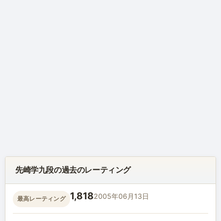
先崎学九段の過去のレーティング
1,818
2005年06月13日
最高レーティング