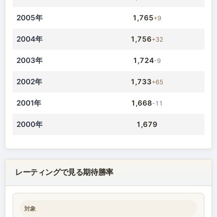
2005年
1,765
+9
2004年
1,756
+32
2003年
1,724
-9
2002年
1,733
+65
2001年
1,668
-11
2000年
1,679
レーティングで見る期待勝率
対象