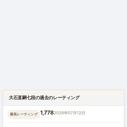
大石直嗣七段の過去のレーティング
1,778
2026年07月12日
最高レーティング