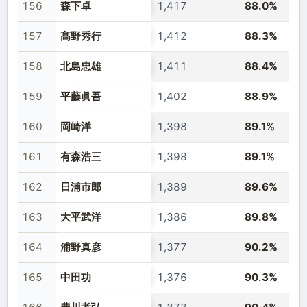
156
森下卓
1,417
88.0%
157
髙野秀行
1,412
88.3%
158
北島忠雄
1,411
88.4%
159
平藤眞吾
1,402
88.9%
160
岡崎洋
1,398
89.1%
161
有森浩三
1,398
89.1%
162
日浦市郎
1,389
89.6%
163
大平武洋
1,386
89.8%
164
浦野真彦
1,377
90.2%
165
中田功
1,376
90.3%