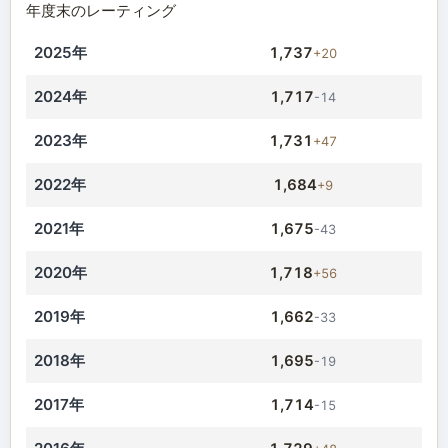
年度末のレーティング
2025年
1,737
+20
2024年
1,717
-14
2023年
1,731
+47
2022年
1,684
+9
2021年
1,675
-43
2020年
1,718
+56
2019年
1,662
-33
2018年
1,695
-19
2017年
1,714
-15