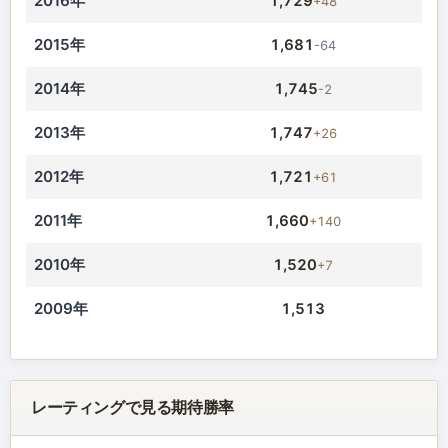
2016年
1,729
+48
2015年
1,681
-64
2014年
1,745
-2
2013年
1,747
+26
2012年
1,721
+61
2011年
1,660
+140
2010年
1,520
+7
2009年
1,513
レーティングで見る期待勝率