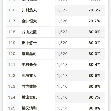
116
川村悠人
1,527
79.6%
117
金井恒太
1,526
79.7%
118
片山史龍
1,523
80.0%
119
田中悠一
1,520
80.3%
120
瀬川晶司
1,520
80.3%
121
中村亮介
1,518
80.4%
122
生垣寛人
1,517
80.5%
123
竹内雄悟
1,516
80.6%
124
横山友紀
1,516
80.7%
125
勝又清和
1,514
80.8%