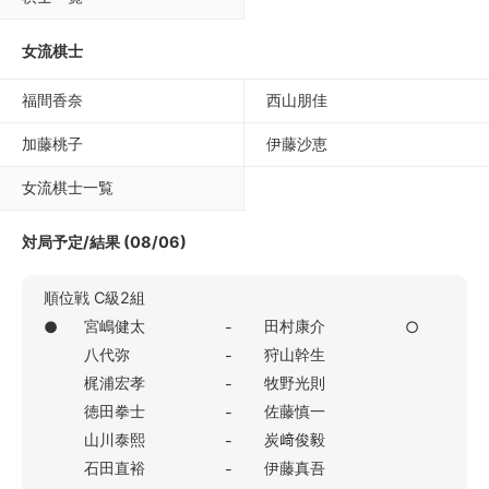
女流棋士
福間香奈
西山朋佳
加藤桃子
伊藤沙恵
女流棋士一覧
対局予定/結果 (08/06)
順位戦 C級2組
宮嶋健太
田村康介
●
-
○
八代弥
狩山幹生
-
梶浦宏孝
牧野光則
-
徳田拳士
佐藤慎一
-
山川泰熙
炭﨑俊毅
-
石田直裕
伊藤真吾
-