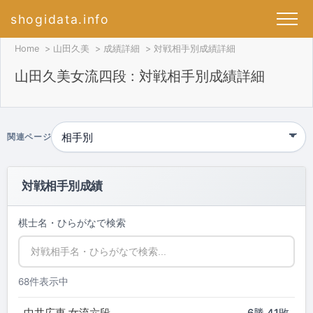
shogidata.info
Home
山田久美
成績詳細
対戦相手別成績詳細
山田久美女流四段 : 対戦相手別成績詳細
関連ページ
対戦相手別成績
棋士名・ひらがなで検索
68件表示中
中井広恵 女流六段