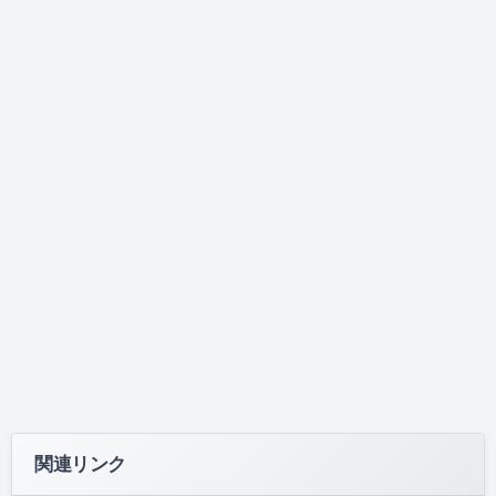
関連リンク