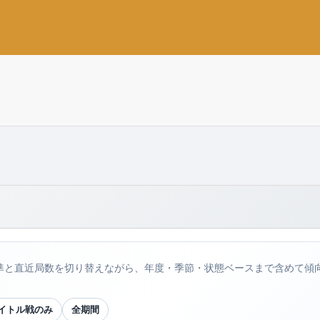
準と直近局数を切り替えながら、年度・季節・状態ベースまで含めて傾
イトル戦のみ
全期間