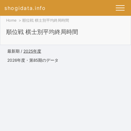
shogidata.info
Home
順位戦 棋士別平均終局時間
順位戦 棋士別平均終局時間
最新期 /
2025年度
2026年度・第85期のデータ