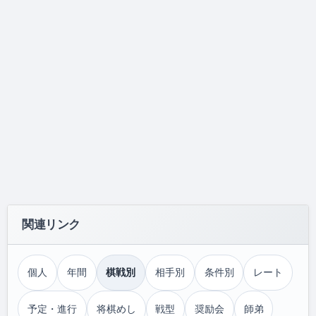
関連リンク
個人
年間
棋戦別
相手別
条件別
レート
予定・進行
将棋めし
戦型
奨励会
師弟