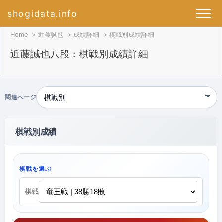
shogidata.info
Home
近藤誠也
成績詳細
棋戦別成績詳細
近藤誠也八段 : 棋戦別成績詳細
関連ページ
棋戦別成績
棋戦を選ぶ
棋戦