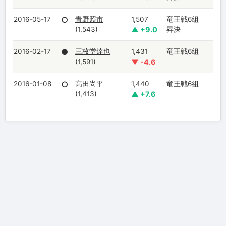
2016-05-17
○
青野照市
1,507
竜王戦6組
(1,543)
▲ +9.0
昇決
2016-02-17
●
三枚堂達也
1,431
竜王戦6組
(1,591)
▼ -4.6
2016-01-08
○
高田尚平
1,440
竜王戦6組
(1,413)
▲ +7.6