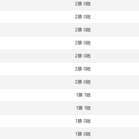
2勝 0敗
2勝 0敗
2勝 0敗
2勝 0敗
2勝 0敗
2勝 0敗
2勝 0敗
1勝 1敗
1勝 1敗
1勝 0敗
1勝 0敗