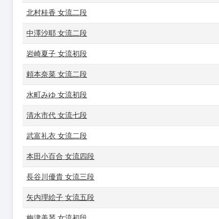
北村桂香 女流二段
中澤沙耶 女流二段
岩崎夏子 女流初段
頼本奈菜 女流二段
水町みゆ 女流初段
清水市代 女流七段
武富礼衣 女流二段
本田小百合 女流四段
長谷川優貴 女流三段
矢内理絵子 女流五段
梅津美琴 女流初段