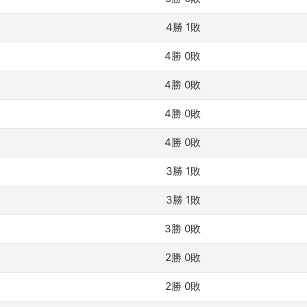
4勝 1敗
4勝 0敗
4勝 0敗
4勝 0敗
4勝 0敗
3勝 1敗
3勝 1敗
3勝 0敗
2勝 0敗
2勝 0敗