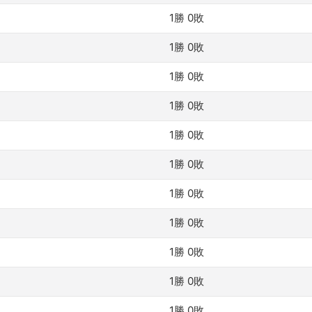
1勝 0敗
1勝 0敗
1勝 0敗
1勝 0敗
1勝 0敗
1勝 0敗
1勝 0敗
1勝 0敗
1勝 0敗
1勝 0敗
1勝 0敗