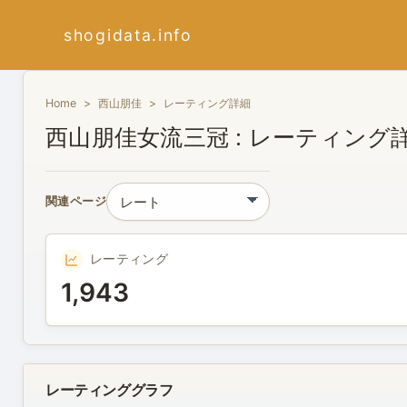
shogidata.info
Home
西山朋佳
レーティング詳細
西山朋佳女流三冠 : レーティング
関連ページ
レーティング
1,943
レーティンググラフ