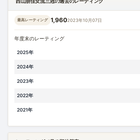
西山朋佳女流三冠の過去のレーティング
1,960
2023年10月07日
最高レーティング
年度末のレーティング
2025年
2024年
2023年
2022年
2021年