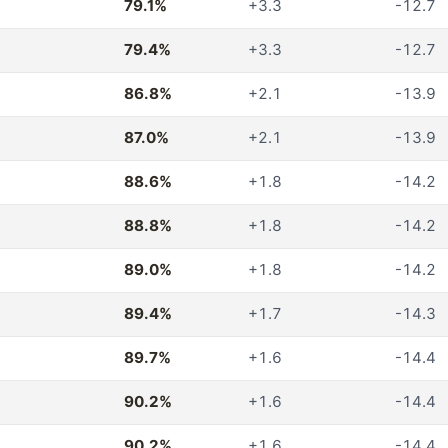
79.1%
+3.3
-12.7
79.4%
+3.3
-12.7
86.8%
+2.1
-13.9
87.0%
+2.1
-13.9
88.6%
+1.8
-14.2
88.8%
+1.8
-14.2
89.0%
+1.8
-14.2
89.4%
+1.7
-14.3
89.7%
+1.6
-14.4
90.2%
+1.6
-14.4
90.2%
+1.6
-14.4