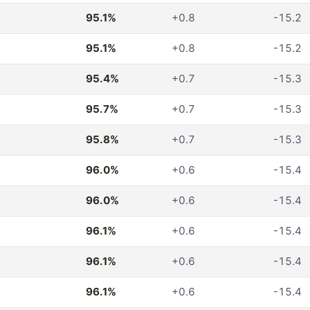
95.1%
+0.8
-15.2
95.1%
+0.8
-15.2
95.4%
+0.7
-15.3
95.7%
+0.7
-15.3
95.8%
+0.7
-15.3
96.0%
+0.6
-15.4
96.0%
+0.6
-15.4
96.1%
+0.6
-15.4
96.1%
+0.6
-15.4
96.1%
+0.6
-15.4