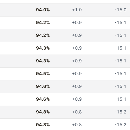
94.0%
+1.0
-15.0
94.2%
+0.9
-15.1
94.2%
+0.9
-15.1
94.3%
+0.9
-15.1
94.3%
+0.9
-15.1
94.5%
+0.9
-15.1
94.6%
+0.9
-15.1
94.6%
+0.9
-15.1
94.8%
+0.8
-15.2
94.8%
+0.8
-15.2