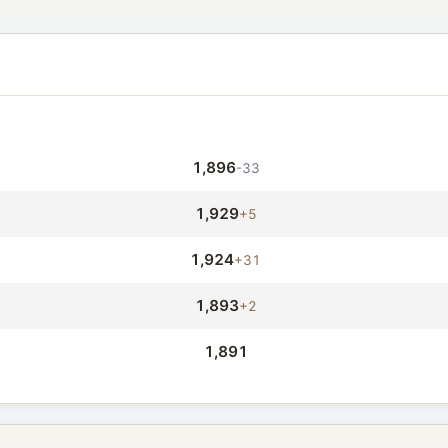
1,896
-33
1,929
+5
1,924
+31
1,893
+2
1,891