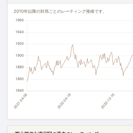
2010年以降の対局ごとのレーティング推移です。