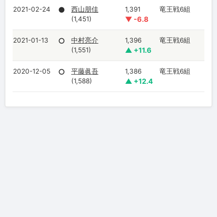
2021-02-24
●
西山朋佳
1,391
竜王戦6組
(1,451)
▼ -6.8
2021-01-13
○
中村亮介
1,396
竜王戦6組
(1,551)
▲ +11.6
2020-12-05
○
平藤眞吾
1,386
竜王戦6組
(1,588)
▲ +12.4