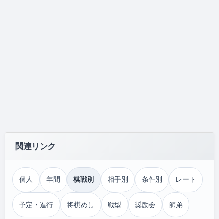
関連リンク
個人
年間
棋戦別
相手別
条件別
レート
予定・進行
将棋めし
戦型
奨励会
師弟