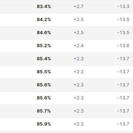
83.4%
+2.7
-13.3
84.2%
+2.5
-13.5
84.6%
+2.5
-13.5
85.2%
+2.4
-13.6
85.4%
+2.3
-13.7
85.5%
+2.3
-13.7
85.6%
+2.3
-13.7
85.6%
+2.3
-13.7
85.7%
+2.3
-13.7
85.9%
+2.3
-13.7