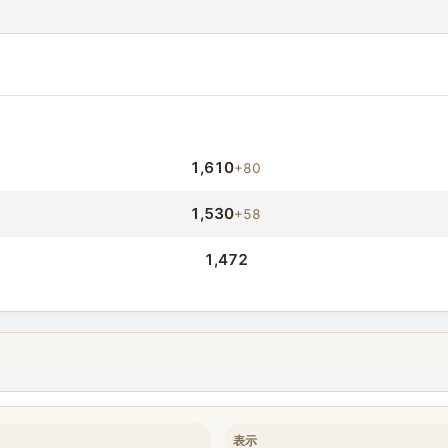
1,610
+80
1,530
+58
1,472
表示