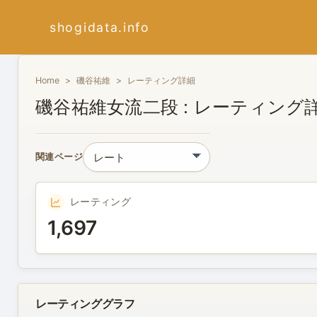
shogidata.info
Home
磯谷祐維
レーティング詳細
磯谷祐維女流二段 : レーティング
関連ページ
レーティング
1,697
レーティンググラフ