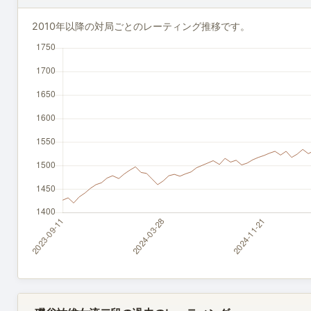
2010年以降の対局ごとのレーティング推移です。