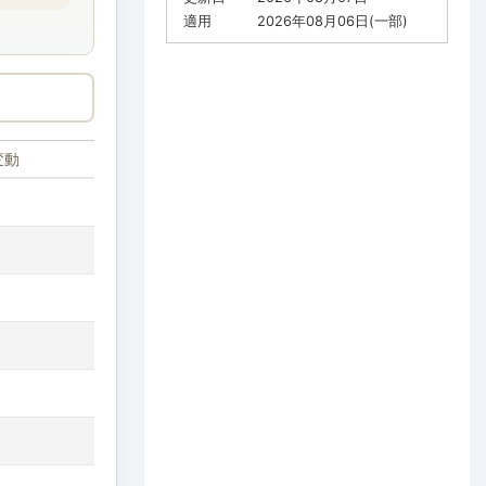
適用
2026年08月06日(一部)
変動