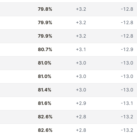
79.8%
+3.2
-12.8
79.9%
+3.2
-12.8
79.9%
+3.2
-12.8
80.7%
+3.1
-12.9
81.0%
+3.0
-13.0
81.0%
+3.0
-13.0
81.4%
+3.0
-13.0
81.6%
+2.9
-13.1
82.6%
+2.8
-13.2
82.6%
+2.8
-13.2