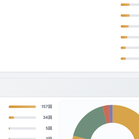
157回
34回
5回
3回