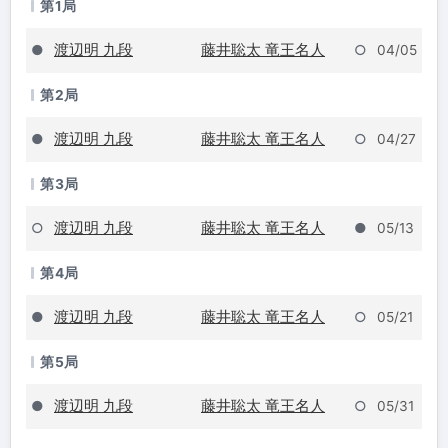
第1局
渡辺明 九段
藤井聡太 竜王名人
●
○
04/05
第2局
渡辺明 九段
藤井聡太 竜王名人
●
○
04/27
第3局
渡辺明 九段
藤井聡太 竜王名人
○
●
05/13
第4局
渡辺明 九段
藤井聡太 竜王名人
●
○
05/21
第5局
渡辺明 九段
藤井聡太 竜王名人
●
○
05/31