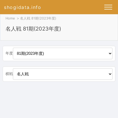
shogidata.info
Home
名人戦 81期(2023年度)
名人戦 81期(2023年度)
年度
棋戦