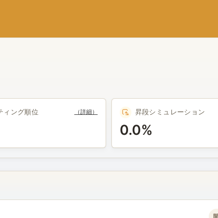
ティング順位
昇段シミュレーション
（詳細）
0.0%