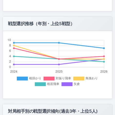
戦型選択推移（年別・上位5戦型）
対局相手別の戦型選択傾向(過去3年・上位5人)