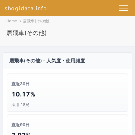
shogidata.info
Home
居飛車(その他)
居飛車(その他)
居飛車(その他) - 人気度・使用頻度
直近30日
10.17%
採用 18局
直近90日