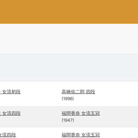
 女流初段
高橋佑二郎 四段
(1996)
 女流四段
福間香奈 女流五冠
(1947)
女流四段
福間香奈 女流五冠