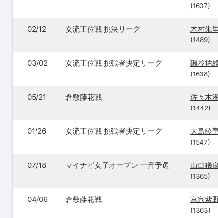
(1607)
02/12
女流王位戦 挑決リーグ
木村朱里
(1489)
03/02
女流王位戦 挑戦者決定リーグ
磯谷祐維
(1638)
05/21
倉敷藤花戦
佐々木海
(1442)
01/26
女流王位戦 挑戦者決定リーグ
大島綾華
(1547)
07/18
マイナビ女子オープン 一斉予選
山口稀良
(1365)
04/06
倉敷藤花戦
宮宗紫野
(1363)