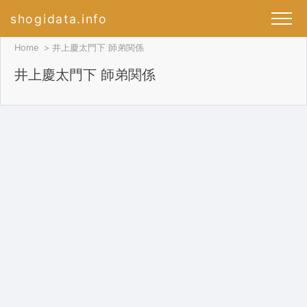
shogidata.info
Home
井上慶太門下 師弟関係
井上慶太門下 師弟関係