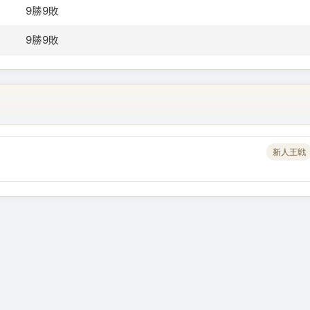
9勝9敗
9勝9敗
新人王戦