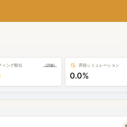
ティング順位
昇段シミュレーション
（詳細）
0.0%