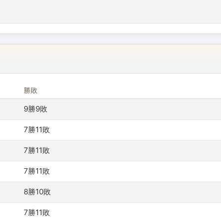
勝敗
9勝9敗
7勝11敗
7勝11敗
7勝11敗
8勝10敗
7勝11敗