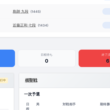
島朗 九段
(1445)
近藤正和 七段
(1434)
日程待ち
終了
0
6
棋聖戦
行中
一次予選
日
局
対戦相手
期待勝
程