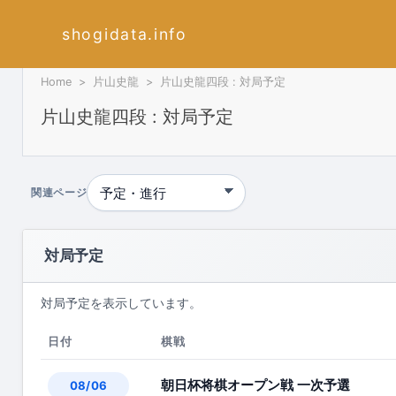
shogidata.info
Home
片山史龍
片山史龍四段 : 対局予定
片山史龍四段 : 対局予定
関連ページ
対局予定
対局予定を表示しています。
日付
棋戦
朝日杯将棋オープン戦 一次予選
08/06