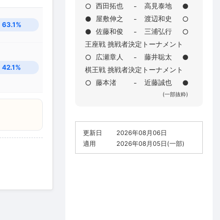
西田拓也
高見泰地
○
-
●
屋敷伸之
渡辺和史
●
-
○
63.1%
佐藤和俊
三浦弘行
●
-
○
王座戦 挑戦者決定トーナメント
広瀬章人
藤井聡太
○
-
●
42.1%
棋王戦 挑戦者決定トーナメント
藤本渚
近藤誠也
○
-
●
(一部抜粋)
更新日
2026年08月06日
適用
2026年08月05日(一部)