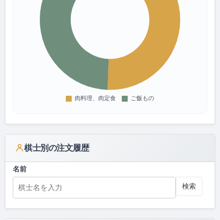
棋士別の注文履歴
名前
検索