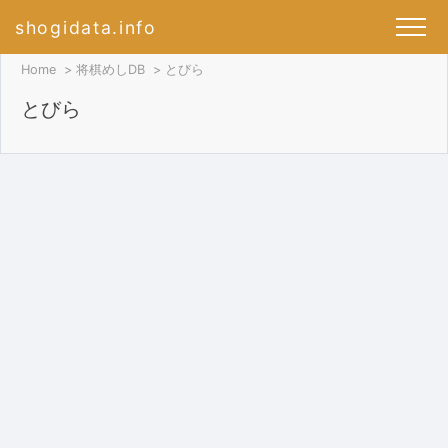
shogidata.info
Home
将棋めしDB
とびら
とびら