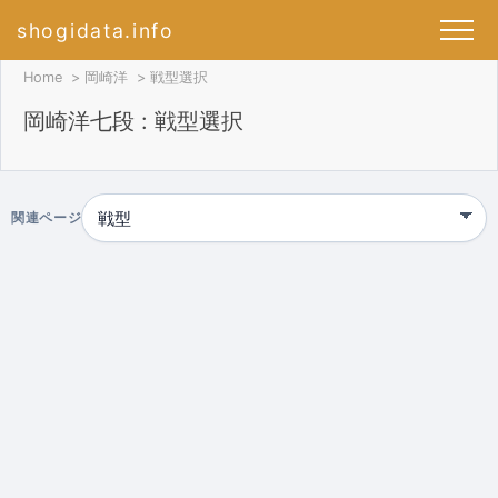
shogidata.info
Home
岡崎洋
戦型選択
岡崎洋七段 : 戦型選択
関連ページ