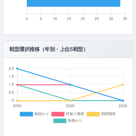
戦型選択推移（年別・上位5戦型）